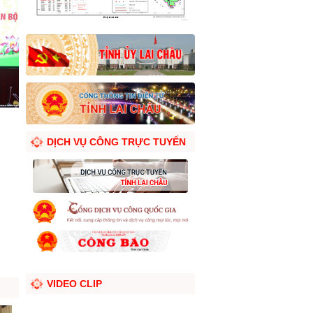
DỊCH VỤ CÔNG TRỰC TUYẾN
VIDEO CLIP