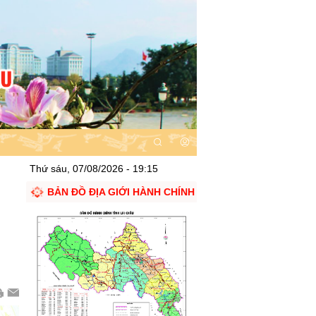
Thứ sáu, 07/08/2026 - 19:15
BẢN ĐỒ ĐỊA GIỚI HÀNH CHÍNH