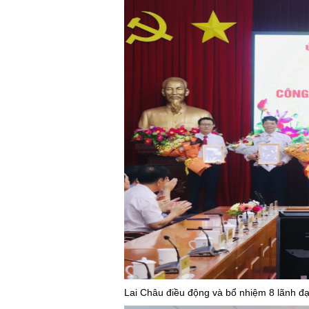
Lai Châu điều động và bổ nhiệm 8 lãnh đ