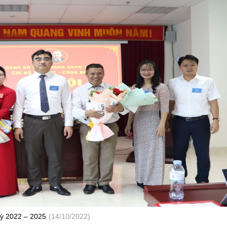
kỳ 2022 – 2025
(14/10/2022)