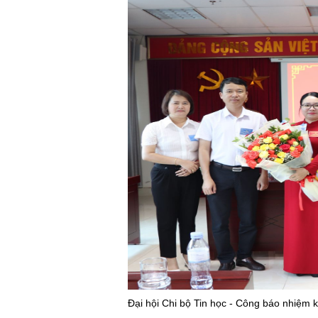
Đại hội Chi bộ Tin học - Công báo nhiệm 