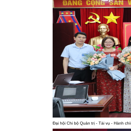
Đại hội Chi bộ Quản trị - Tài vụ - Hành c