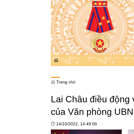
Trang chủ
Lai Châu điều động 
của Văn phòng UBND
14/10/2022, 14:49:00