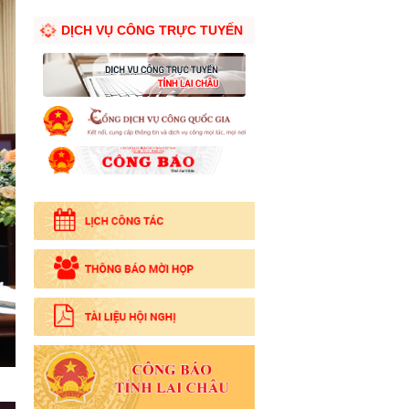
DỊCH VỤ CÔNG TRỰC TUYẾN