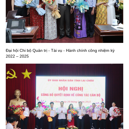
Đại hội Chi bộ Quản trị - Tài vụ - Hành chính công nhiệm kỳ
2022 – 2025