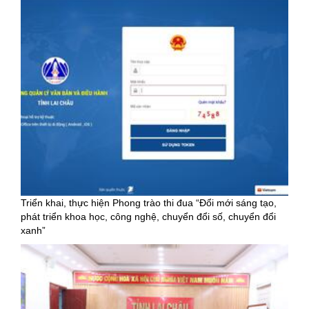
Triển khai, thực hiện Phong trào thi đua “Đổi mới sáng tạo,
phát triển khoa học, công nghệ, chuyển đổi số, chuyển đổi
xanh”