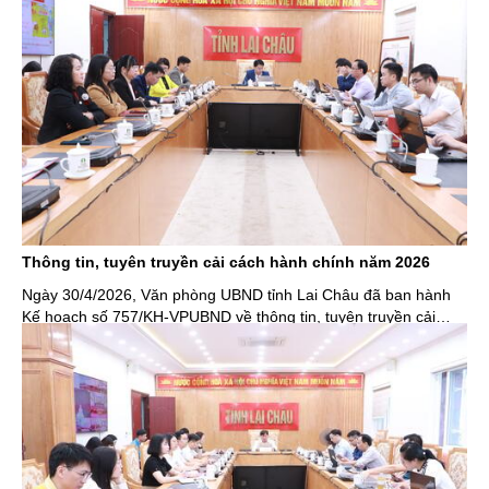
Thông tin, tuyên truyền cải cách hành chính năm 2026
Ngày 30/4/2026, Văn phòng UBND tỉnh Lai Châu đã ban hành
Kế hoạch số 757/KH-VPUBND về thông tin, tuyên truyền cải
cách hành chính năm 2026.