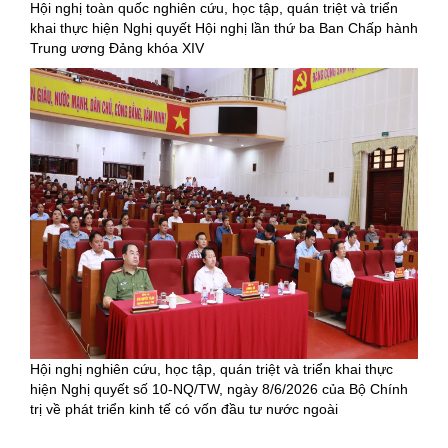
Hội nghị toàn quốc nghiên cứu, học tập, quán triệt và triển
khai thực hiện Nghị quyết Hội nghị lần thứ ba Ban Chấp hành
Trung ương Đảng khóa XIV
Hội nghị nghiên cứu, học tập, quán triệt và triển khai thực
hiện Nghị quyết số 10-NQ/TW, ngày 8/6/2026 của Bộ Chính
trị về phát triển kinh tế có vốn đầu tư nước ngoài