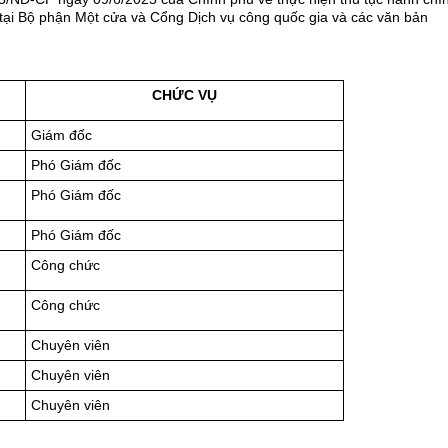
 tại Bộ phận Một cửa và Cổng Dịch vụ công quốc gia và các văn bản
CHỨC VỤ
Giám đốc
Phó Giám đốc
Phó Giám đốc
Phó Giám đốc
Công chức
Công chức
Chuyên viên
Chuyên viên
Chuyên viên