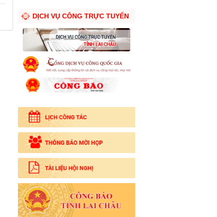
DỊCH VỤ CÔNG TRỰC TUYẾN