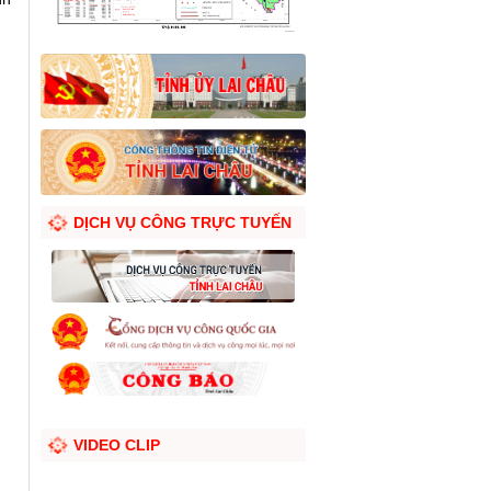
DỊCH VỤ CÔNG TRỰC TUYẾN
VIDEO CLIP