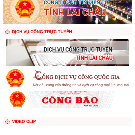
DỊCH VỤ CÔNG TRỰC TUYẾN
VIDEO CLIP