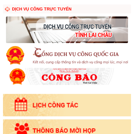
DỊCH VỤ CÔNG TRỰC TUYẾN