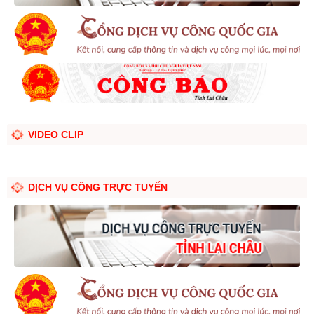
VIDEO CLIP
DỊCH VỤ CÔNG TRỰC TUYẾN