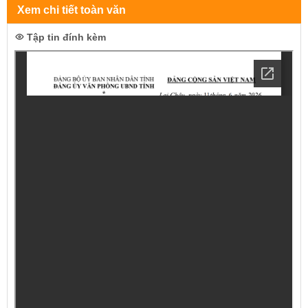
Xem chi tiết toàn văn
Tập tin đính kèm