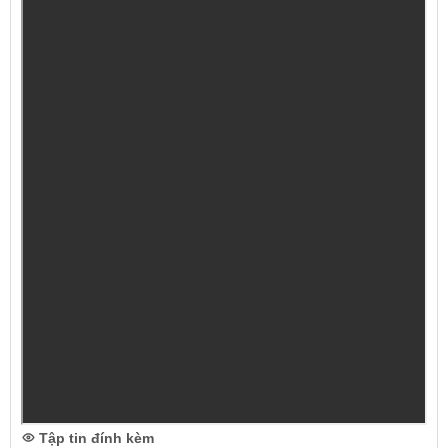
Tập tin đính kèm