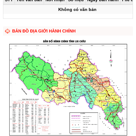
Không có văn bản
BẢN ĐỒ ĐỊA GIỚI HÀNH CHÍNH