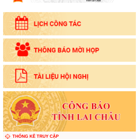
THỐNG KÊ TRUY CẬP