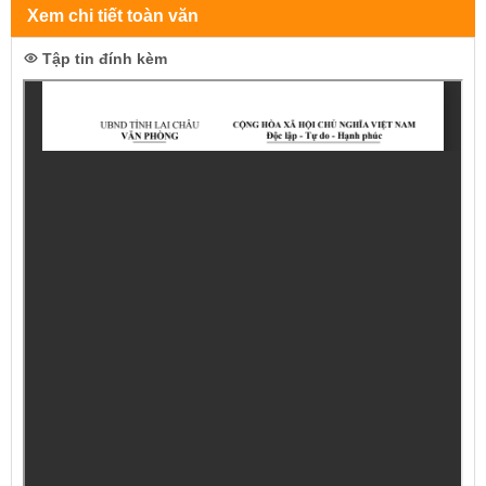
Xem chi tiết toàn văn
Tập tin đính kèm