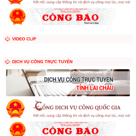
VIDEO CLIP
DỊCH VỤ CÔNG TRỰC TUYẾN