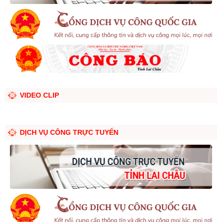
VIDEO CLIP
DỊCH VỤ CÔNG TRỰC TUYẾN