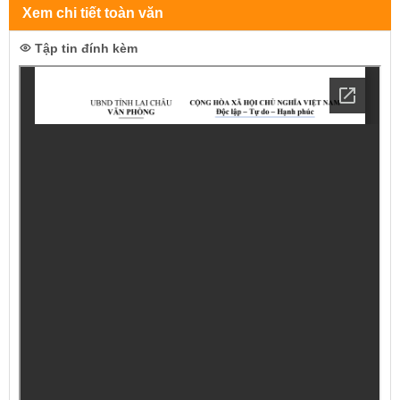
Xem chi tiết toàn văn
Tập tin đính kèm