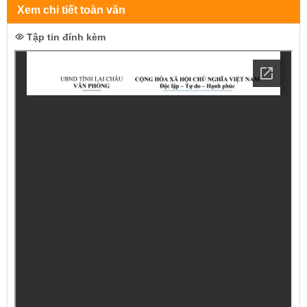
Xem chi tiết toàn văn
Tập tin đính kèm