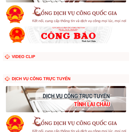
VIDEO CLIP
DỊCH VỤ CÔNG TRỰC TUYẾN