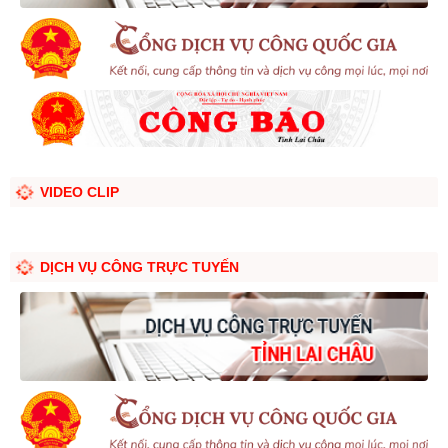
VIDEO CLIP
DỊCH VỤ CÔNG TRỰC TUYẾN