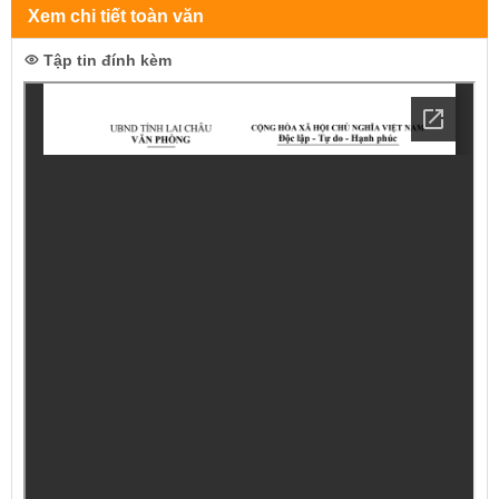
Xem chi tiết toàn văn
Tập tin đính kèm