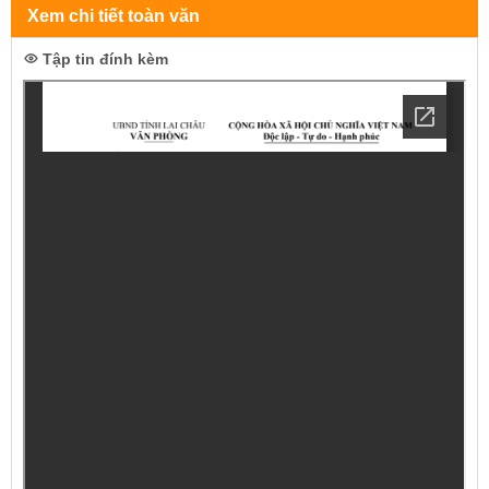
Xem chi tiết toàn văn
Tập tin đính kèm