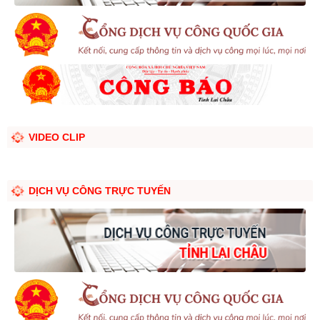
VIDEO CLIP
DỊCH VỤ CÔNG TRỰC TUYẾN