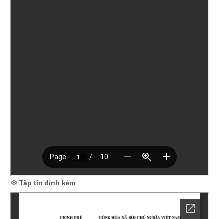
Tập tin đính kèm