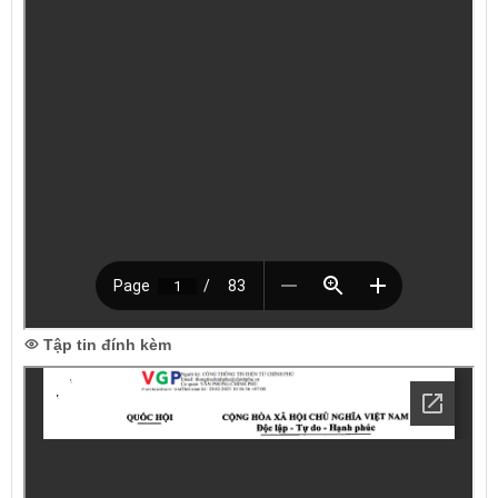
Tập tin đính kèm