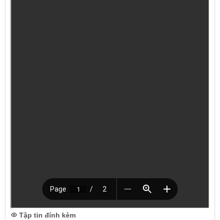
Tập tin đính kèm