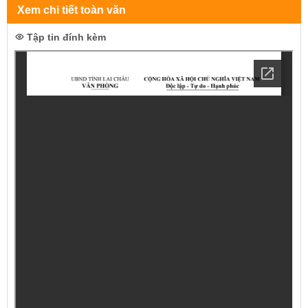
Xem chi tiết toàn văn
Tập tin đính kèm