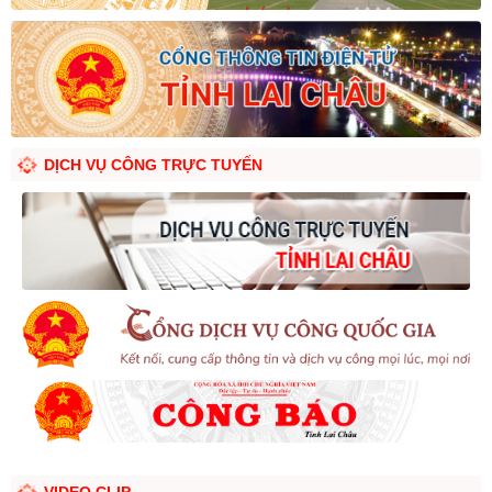
DỊCH VỤ CÔNG TRỰC TUYẾN