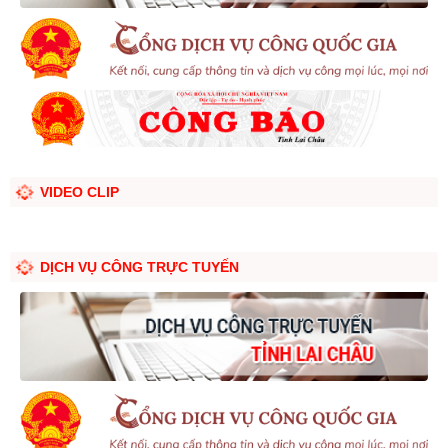
VIDEO CLIP
DỊCH VỤ CÔNG TRỰC TUYẾN