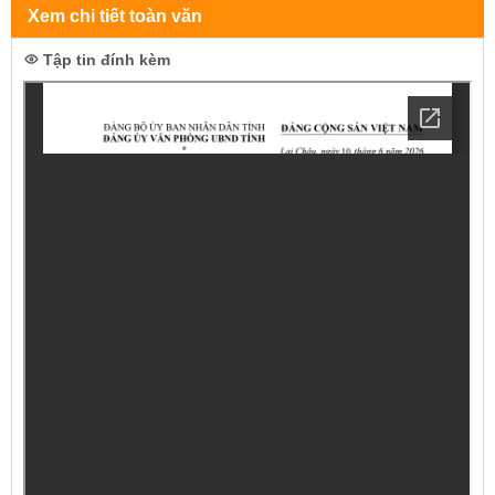
Xem chi tiết toàn văn
Tập tin đính kèm