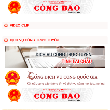
VIDEO CLIP
DỊCH VỤ CÔNG TRỰC TUYẾN