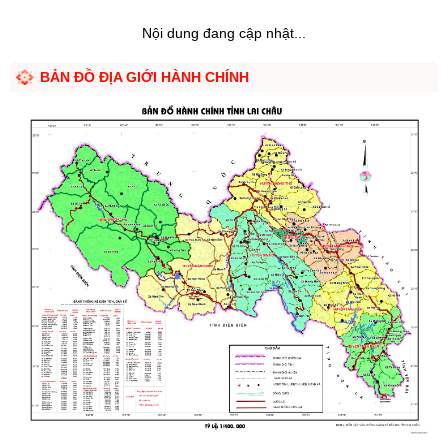
Nội dung đang cập nhật...
BẢN ĐỒ ĐỊA GIỚI HÀNH CHÍNH