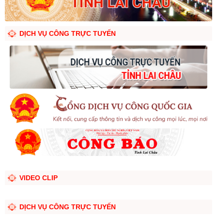
DỊCH VỤ CÔNG TRỰC TUYẾN
VIDEO CLIP
DỊCH VỤ CÔNG TRỰC TUYẾN