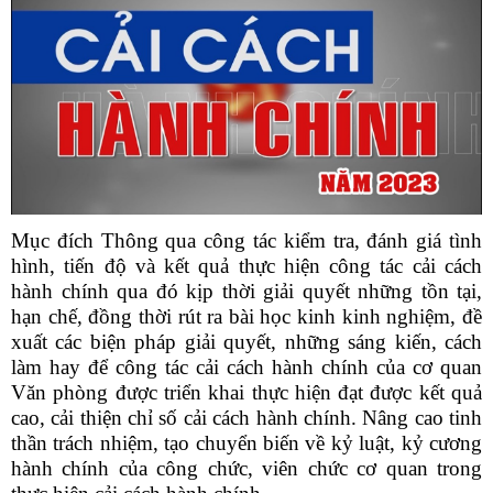
Mục đích Thông qua công tác kiểm tra, đánh giá tình
hình, tiến độ và kết quả thực hiện công tác cải cách
hành chính qua đó kịp thời giải quyết những tồn tại,
hạn chế, đồng thời rút ra bài học kinh kinh nghiệm, đề
xuất các biện pháp giải quyết, những sáng kiến, cách
làm hay để công tác cải cách hành chính của cơ quan
Văn phòng được triển khai thực hiện đạt được kết quả
cao, cải thiện chỉ số cải cách hành chính. Nâng cao tinh
thần trách nhiệm, tạo chuyển biến về kỷ luật, kỷ cương
hành chính của công chức, viên chức cơ quan trong