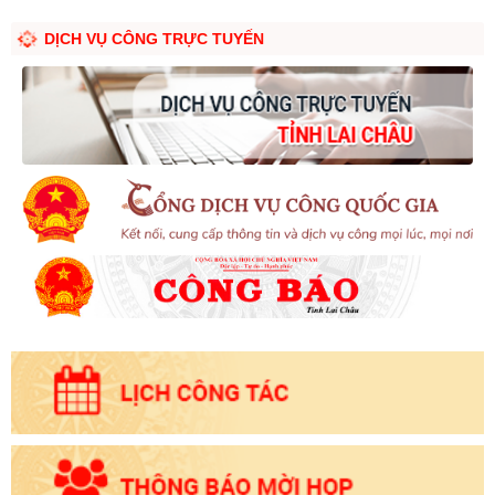
DỊCH VỤ CÔNG TRỰC TUYẾN