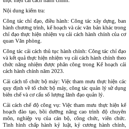
thực hiện cải cách hành chính.
Nội dung kiểm tra:
Công tác chỉ đạo, điều hành: Công tác xây dựng, ban
hành chương trình, kế hoạch và các văn bản khác trong
chỉ đạo thực hiện nhiệm vụ cải cách hành chính của cơ
quan Văn phòng.
Công tác cải cách thủ tục hành chính: Công tác chỉ đạo
và kết quả thực hiện nhiệm vụ cải cách hành chính theo
chức năng nhiệm được phân công trong Kế hoạch cải
cách hành chính năm 2023.
Cải cách tổ chức bộ máy: Việc tham mưu thực hiện các
quy định về tổ chức bộ máy, công tác quản lý sử dụng
biên chế và cơ cấu số lượng lãnh đạo quản lý.
Cải cách chế độ công vụ: Việc tham mưu thực hiện kế
hoạch đào tạo, bồi dưỡng nâng cao trình độ chuyên
môn, nghiệp vụ của cán bộ, công chức, viên chức.
Tình hình chấp hành kỷ luật, kỷ cương hành chính,