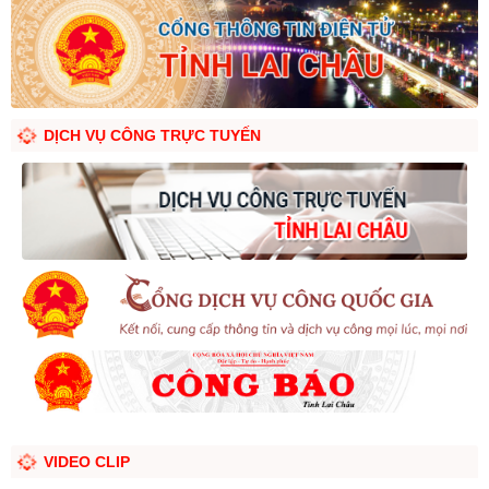
DỊCH VỤ CÔNG TRỰC TUYẾN
VIDEO CLIP