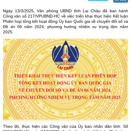
Ngày 13/3/2025, Văn phòng UBND tỉnh Lai Châu đã ban hành
Công văn số 217/VPUBND-HC về việc triển khai thực hiện Kết luận
Phiên họp tổng kết hoạt động Ủy ban Quốc gia về chuyển đổi số và
Đề án 06 năm 2024, phương hướng nhiệm vụ trọng tâm năm
2025.
Theo đó, thực hiện các Công văn của Ủy ban nhân dân tỉnh: Số