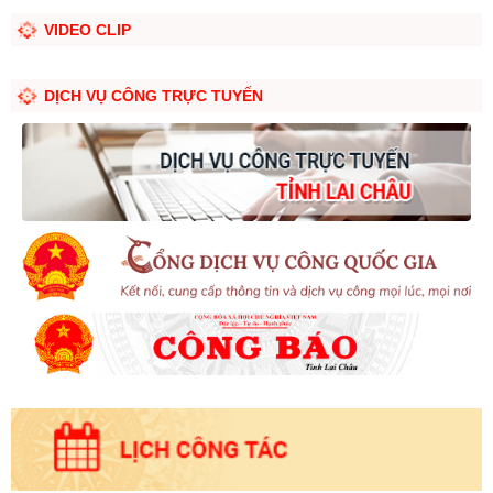
VIDEO CLIP
DỊCH VỤ CÔNG TRỰC TUYẾN