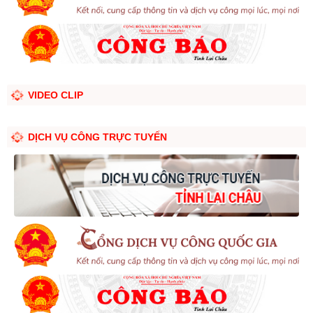
VIDEO CLIP
DỊCH VỤ CÔNG TRỰC TUYẾN