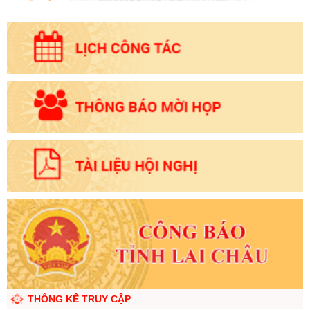
THỐNG KÊ TRUY CẬP