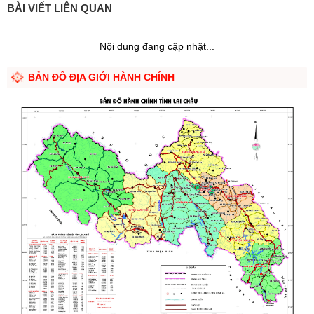
BÀI VIẾT LIÊN QUAN
Nội dung đang cập nhật...
BẢN ĐỒ ĐỊA GIỚI HÀNH CHÍNH