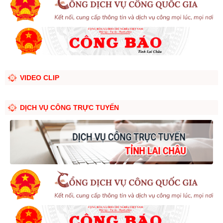
VIDEO CLIP
DỊCH VỤ CÔNG TRỰC TUYẾN