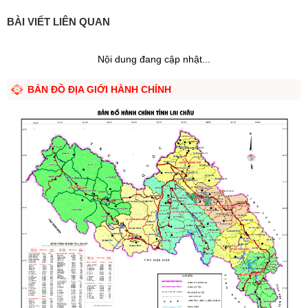
BÀI VIẾT LIÊN QUAN
Nội dung đang cập nhật...
BẢN ĐỒ ĐỊA GIỚI HÀNH CHÍNH