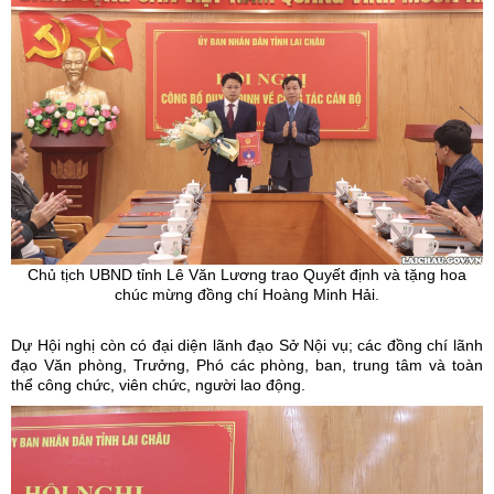
Chủ tịch UBND tỉnh Lê Văn Lương trao Quyết định và tặng hoa
chúc mừng đồng chí Hoàng Minh Hải.
Dự Hội nghị còn có đại diện lãnh đạo Sở Nội vụ; các đồng chí lãnh
đạo Văn phòng, Trưởng, Phó các phòng, ban, trung tâm và toàn
thể công chức, viên chức, người lao động.