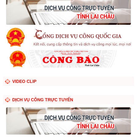
VIDEO CLIP
DỊCH VỤ CÔNG TRỰC TUYẾN