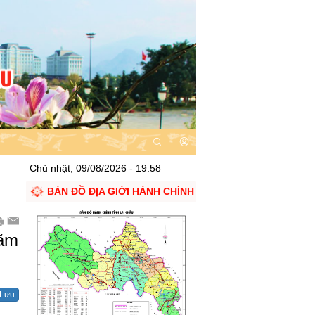
Chủ nhật, 09/08/2026 - 19:58
BẢN ĐỒ ĐỊA GIỚI HÀNH CHÍNH
năm
Lưu