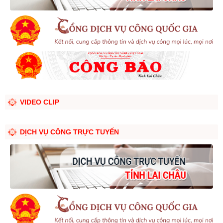
VIDEO CLIP
DỊCH VỤ CÔNG TRỰC TUYẾN