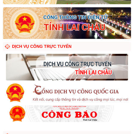
DỊCH VỤ CÔNG TRỰC TUYẾN