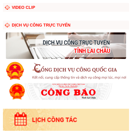
VIDEO CLIP
DỊCH VỤ CÔNG TRỰC TUYẾN