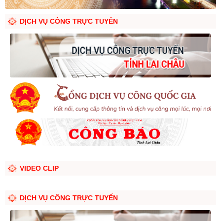
DỊCH VỤ CÔNG TRỰC TUYẾN
VIDEO CLIP
DỊCH VỤ CÔNG TRỰC TUYẾN