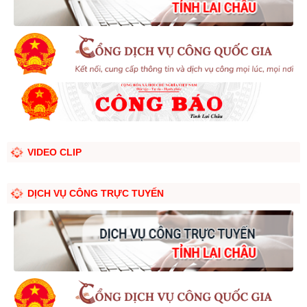
VIDEO CLIP
DỊCH VỤ CÔNG TRỰC TUYẾN