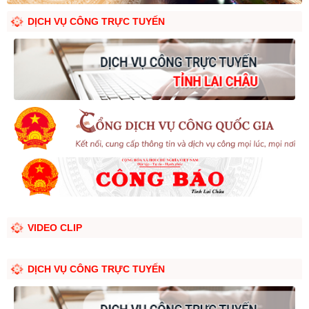
DỊCH VỤ CÔNG TRỰC TUYẾN
VIDEO CLIP
DỊCH VỤ CÔNG TRỰC TUYẾN