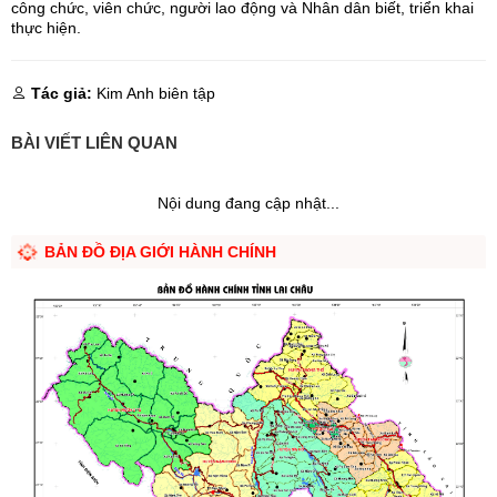
công chức, viên chức, người lao động và Nhân dân biết, triển khai
thực hiện.
Tác giả:
Kim Anh biên tập
BÀI VIẾT LIÊN QUAN
Nội dung đang cập nhật...
BẢN ĐỒ ĐỊA GIỚI HÀNH CHÍNH