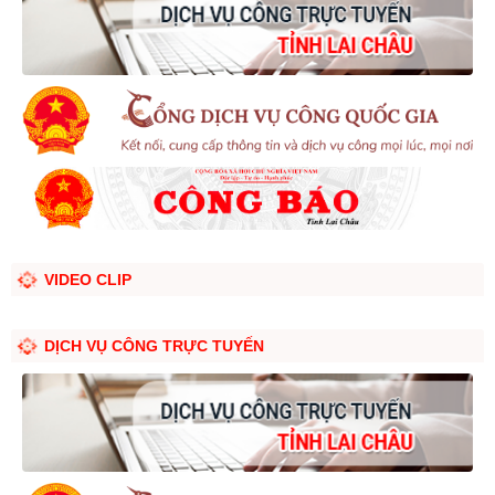
VIDEO CLIP
DỊCH VỤ CÔNG TRỰC TUYẾN