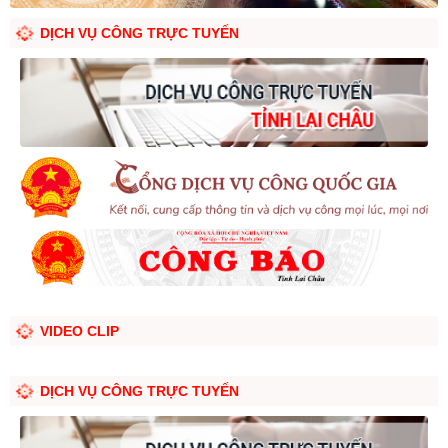
DỊCH VỤ CÔNG TRỰC TUYẾN
VIDEO CLIP
DỊCH VỤ CÔNG TRỰC TUYẾN