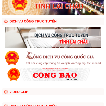
DỊCH VỤ CÔNG TRỰC TUYẾN
VIDEO CLIP