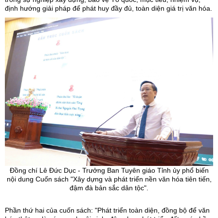
định hướng giải pháp để phát huy đầy đủ, toàn diện giá trị văn hóa.
Đồng chí Lê Đức Dục - Trưởng Ban Tuyên giáo Tỉnh ủy phổ biến
nội dung Cuốn sách "Xây dựng và phát triển nền văn hóa tiên tiến,
đậm đà bản sắc dân tộc".
Phần thứ hai của cuốn sách: "Phát triển toàn diện, đồng bộ để văn