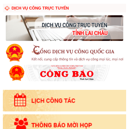
DỊCH VỤ CÔNG TRỰC TUYẾN