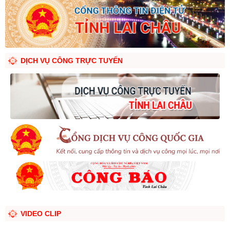
DỊCH VỤ CÔNG TRỰC TUYẾN
VIDEO CLIP