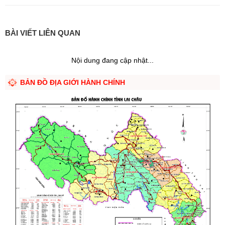
BÀI VIẾT LIÊN QUAN
Nội dung đang cập nhật...
BẢN ĐỒ ĐỊA GIỚI HÀNH CHÍNH