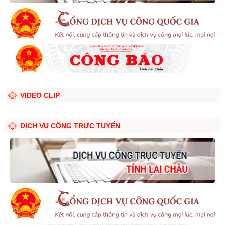
VIDEO CLIP
DỊCH VỤ CÔNG TRỰC TUYẾN