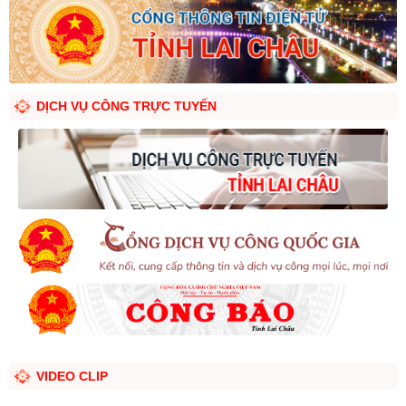
DỊCH VỤ CÔNG TRỰC TUYẾN
VIDEO CLIP