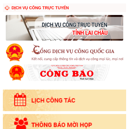
DỊCH VỤ CÔNG TRỰC TUYẾN