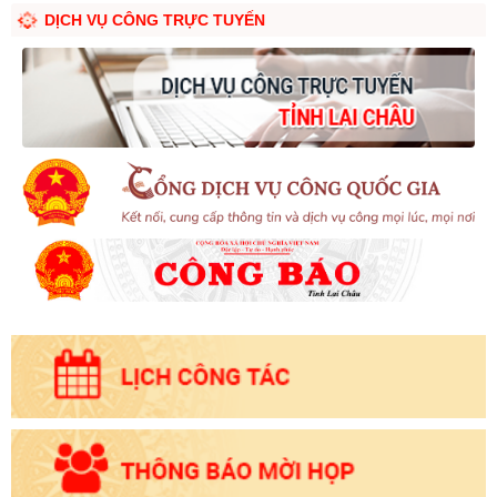
DỊCH VỤ CÔNG TRỰC TUYẾN