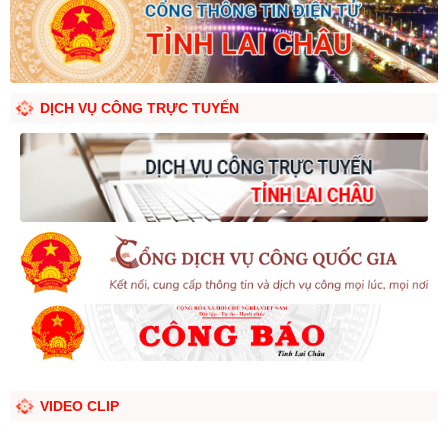
DỊCH VỤ CÔNG TRỰC TUYẾN
VIDEO CLIP