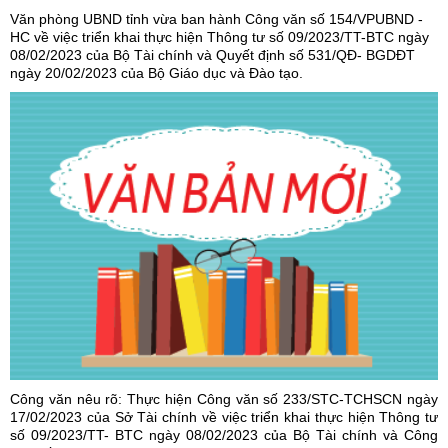
Văn phòng UBND tỉnh vừa ban hành Công văn số 154/VPUBND -
HC về việc triển khai thực hiện Thông tư số 09/2023/TT-BTC ngày
08/02/2023 của Bộ Tài chính và Quyết định số 531/QĐ- BGDĐT
ngày 20/02/2023 của Bộ Giáo dục và Đào tạo.
Công văn nêu rõ: Thực hiện Công văn số 233/STC-TCHSCN ngày
17/02/2023 của Sở Tài chính về việc triển khai thực hiện Thông tư
số 09/2023/TT- BTC ngày 08/02/2023 của Bộ Tài chính và Công