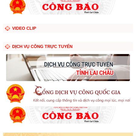
VIDEO CLIP
DỊCH VỤ CÔNG TRỰC TUYẾN