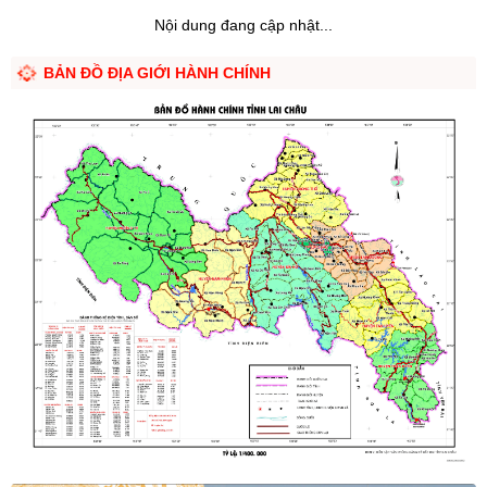
Nội dung đang cập nhật...
BẢN ĐỒ ĐỊA GIỚI HÀNH CHÍNH