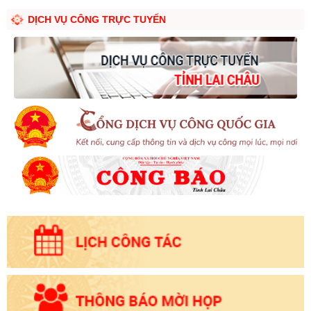
DỊCH VỤ CÔNG TRỰC TUYẾN