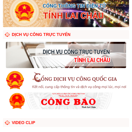
DỊCH VỤ CÔNG TRỰC TUYẾN
VIDEO CLIP