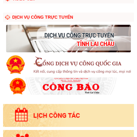
DỊCH VỤ CÔNG TRỰC TUYẾN