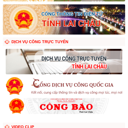
DỊCH VỤ CÔNG TRỰC TUYẾN
VIDEO CLIP