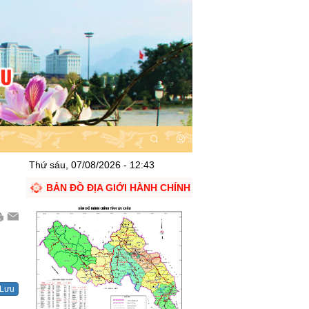
Thứ sáu, 07/08/2026 - 12:43
BẢN ĐỒ ĐỊA GIỚI HÀNH CHÍNH
Lưu