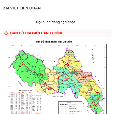
BÀI VIẾT LIÊN QUAN
Nội dung đang cập nhật...
BẢN ĐỒ ĐỊA GIỚI HÀNH CHÍNH