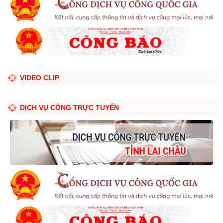
VIDEO CLIP
DỊCH VỤ CÔNG TRỰC TUYẾN